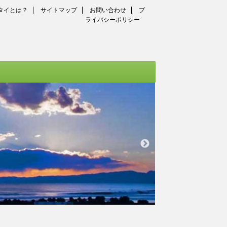
タイとは？
サイトマップ
お問い合わせ
プ
ライバシーポリシー