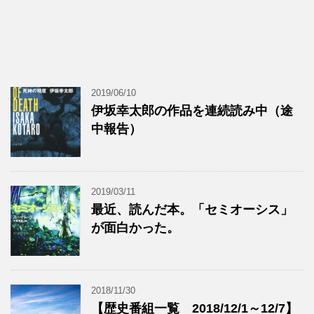
2019/06/10
伊坂幸太郎の作品を連続読み中（途
中報告）
2019/03/11
最近、読んだ本。「セミオーシス」
が面白かった。
2018/11/30
【歴史番組一覧 2018/12/1～12/7】