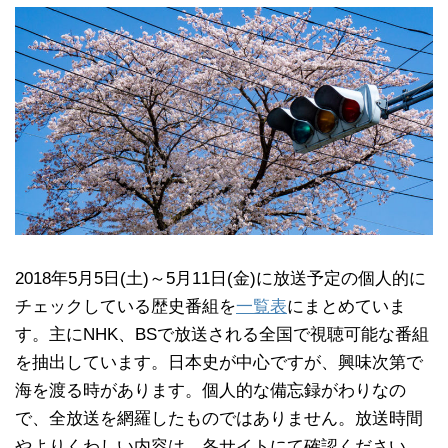
2018年5月5日(土)～5月11日(金)に放送予定の個人的に
チェックしている歴史番組を
一覧表
にまとめていま
す。主にNHK、BSで放送される全国で視聴可能な番組
を抽出しています。日本史が中心ですが、興味次第で
海を渡る時があります。個人的な備忘録がわりなの
で、全放送を網羅したものではありません。放送時間
やよりくわしい内容は、各サイトにて確認ください。