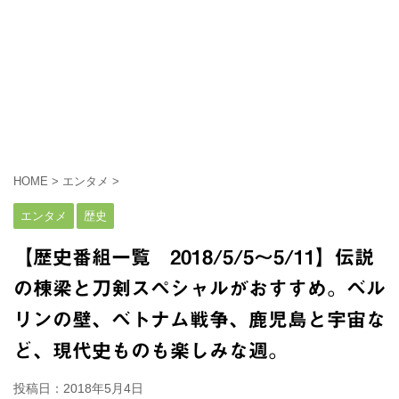
HOME
>
エンタメ
>
エンタメ
歴史
【歴史番組一覧 2018/5/5～5/11】伝説
の棟梁と刀剣スペシャルがおすすめ。ベル
リンの壁、ベトナム戦争、鹿児島と宇宙な
ど、現代史ものも楽しみな週。
投稿日：
2018年5月4日