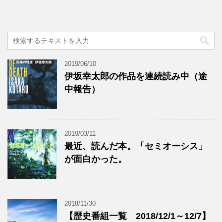
2019/06/10
伊坂幸太郎の作品を連続読み中（途
中報告）
2019/03/11
最近、読んだ本。「セミオーシス」
が面白かった。
2018/11/30
【歴史番組一覧 2018/12/1～12/7】